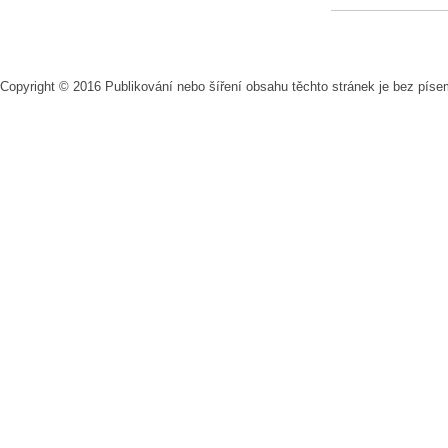
Copyright © 2016 Publikování nebo šíření obsahu těchto stránek je bez pís