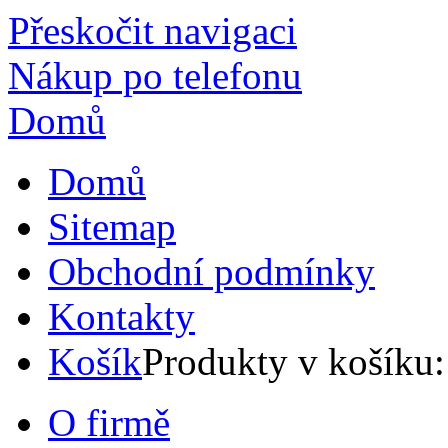
Přeskočit navigaci
Nákup po telefonu
Domů
Domů
Sitemap
Obchodní podmínky
Kontakty
Košík
Produkty v košíku
O firmě