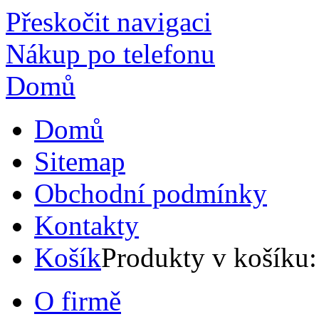
Přeskočit navigaci
Nákup po telefonu
Domů
Domů
Sitemap
Obchodní podmínky
Kontakty
Košík
Produkty v košíku
O firmě